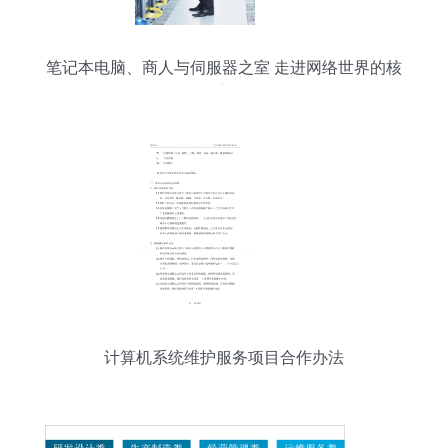
笔记本电脑、商人与伺服器之室 走进网络世界的核
心
计算机系统维护服务项目合作办法