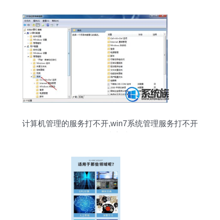
计算机管理的服务打不开,win7系统管理服务打不开
的解决方法