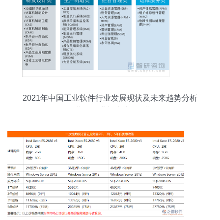
2021年中国工业软件行业发展现状及未来趋势分析
工业软件进入快速发展期