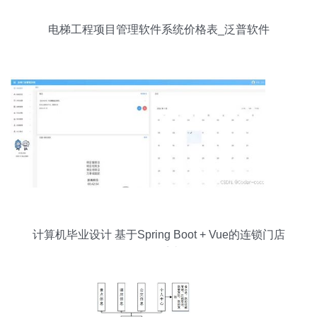
电梯工程项目管理软件系统价格表_泛普软件
计算机毕业设计 基于Spring Boot + Vue的连锁门店
管理系统