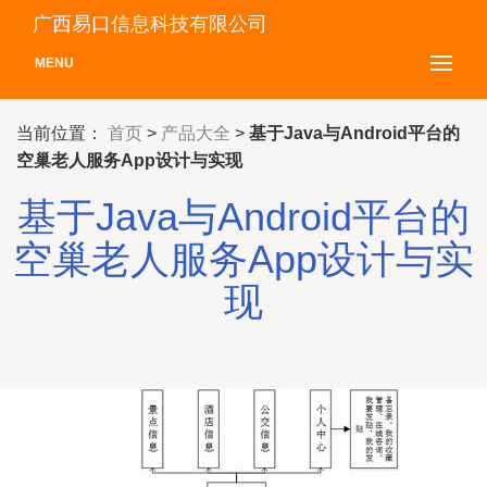
广西易口信息科技有限公司
MENU
当前位置：
首页
>
产品大全
>
基于Java与Android平台的
空巢老人服务App设计与实现
基于Java与Android平台的
空巢老人服务App设计与实
现