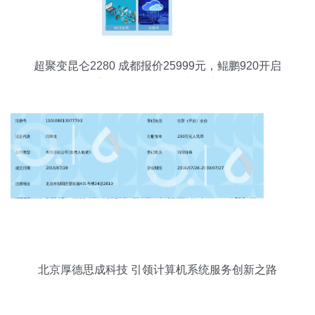
超聚变昆仑2280 成都报价25999元，鲲鹏920开启
高效能国产服务器新篇章
北京厚德思成科技 引领计算机系统服务创新之路